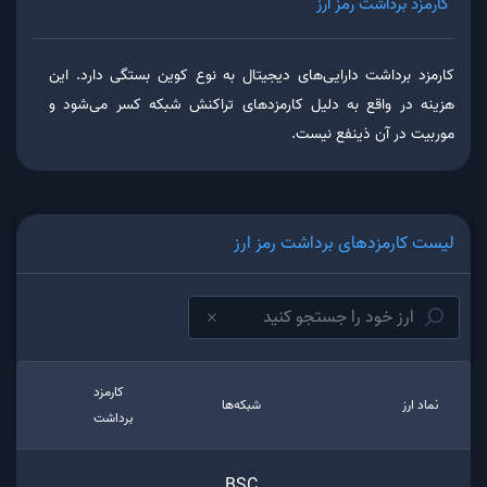
کارمزد برداشت رمز ارز
کارمزد برداشت دارایی‌های دیجیتال به نوع کوین بستگی دارد. این
هزینه در واقع به دلیل کارمزدهای تراکنش شبکه کسر می‌شود و
موربیت در آن ذینفع نیست.
لیست کارمزدهای برداشت رمز ارز
کارمزد
نماد ارز
شبکه‌ها
برداشت
BSC