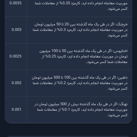
موربیت معامله انجام داده اید، کارمزد 0.35% از معاملات شما
0.0035
کسر می‌شود.
خرچنگ: اگر در طی یک ماه گذشته بین 20 تا 50 میلیون تومان
در موربیت معامله انجام داده اید، کارمزد 0.3% از معاملات شما
0.003
کسر می‌شود.
اختاپوس: اگر در طی یک ماه گذشته بین 50 تا 100 میلیون
تومان در موربیت معامله انجام داده اید، کارمزد 0.25% از
0.0025
معاملات شما کسر می‌شود.
دلفین: اگر در طی یک ماه گذشته بین 100 تا 500 میلیون تومان
در موربیت معامله انجام داده اید، کارمزد 0.2% از معاملات شما
0.002
کسر می‌شود.
نهنگ: اگر در طی یک ماه گذشته بیش از 500 میلیون تومان در
موربیت معامله انجام داده اید، کارمزد 0.1% از معاملات شما
0.001
کسر می‌شود.