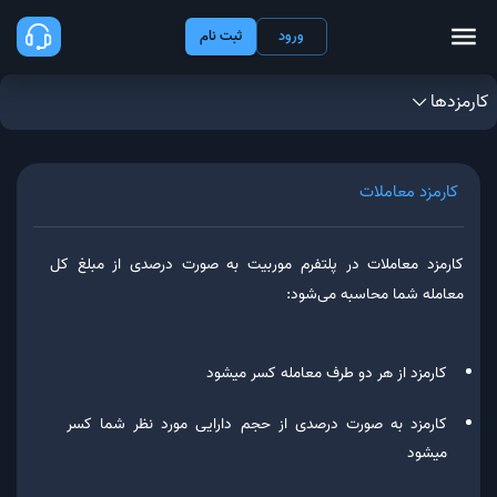
ورود
ثبت نام
کارمزدها
کارمزد معاملات
کارمزد معاملات در پلتفرم موربیت به صورت درصدی از مبلغ کل
معامله شما محاسبه می‌شود:
کارمزد از هر دو طرف معامله کسر می‎شود
کارمزد به صورت درصدی از حجم دارایی مورد نظر شما کسر
می‎شود