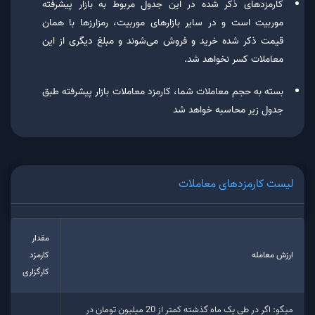
کارمزدهای ذکر شده در این جدول مربوط به بازار پیشرفته
موربیت است و در سایر بازارهای موربیت، رمزارزها با همان
قیمت ذکر شده خرید و فروش می‌شوند و مبلغ دیگری از این
معاملات کسر نخواهد شد.
بسته به حجم معاملات شما، کارمزد معاملات بازار پیشرفته طبق
جدول زیر محاسبه خواهد شد
لیست کارمزدهای معاملات
مقدار
ارزش معامله
کارمزد
کارگزاری
میگو: اگر در طی یک ماه گذشته کمتر از 20 میلیون تومان در