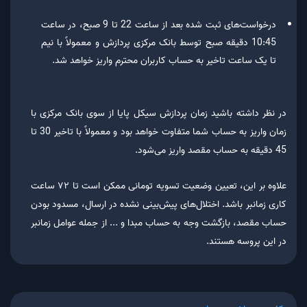
درخواست‌های ثبت شده بعد از ساعت 22 تا 9 صبح، در ساعت
10:45 دقیقه صبح توسط بانک مرکزی پردازش و معمولاً با نیم
تا یک ساعت تاخیر به حساب کاربران محترم واریز خواهد شد.
در نظر داشته باشید زمان پردازش سیکل پایا از سوی بانک مرکزی با
زمان واریز به حساب شما متفاوت خواهد بود و معمولاً با تاخیر 30 تا
45 دقیقه به حساب مقصد واریز می‌شود.
علاوه بر این، تعیین وضعیت تسویه تومانی ممکن است تا ۷۲ ساعت
کاری زمانبر باشد. اختلال‌های پیش‌بینی نشده در ارسال، مسدود بودن
حساب مقصد، بازگشت وجه به حساب مبدا و ... از جمله عوامل زمانبر
در این پروسه هستند.