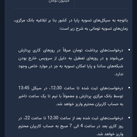
میلیون تومان
باتوجه به سیکل‌های تسویه پایا در کشور بنا بر ابلاغیه بانک مرکزی،
زمان‌های تسویه تومانی به شرح زیر است:
درخواست‌های برداشت تومان صرفاً در روزهای کاری پردازش
می‌شوند و در روزهای تعطیل به دلیل از سرویس خارج بودن
شبکه‌های ساتنا و پایا امکان تسویه به جز در موارد خاص وجود
ندارد.
درخواست‌های ثبت شده تا ساعت 12:30، در سیکل 13:45
توسط بانک مرکزی پردازش و معمولاً با نیم تا یک ساعت تاخیر
به حساب کاربران محترم واریز خواهد شد.
درخواست‌های ثبت شده بعد از ساعت 12:30 تا ساعت 22، در
روز کاری بعد در ساعت 4 الی 7 صبح به حساب کاربران محترم
واریز خواهد شد.️