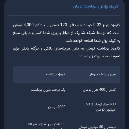
کارمزد واریز و برداشت تومان
کارمزد واریز 0.02 درصد با حداقل 120 تومان و حداکثر 4,000 تومان
است که توسط شبکه شاپرک از مبلغ واریزی شما کسر و مابقی مبلغ
به کیف پول شما اضافه خواهد شد.
کارمزد برداشت تومان به دلیل هزینه‌های بانکی و درگاه بانکی برای
تسویه، به صورت زیر است:
میزان برداشت تومان
کارمزد برداشت
کمتر از 400 هزار تومان
یک درصد میزان برداشت
400 هزار تومان تا 50
4000 تومان
میلیون تومان
4000 تومان به ازای هر 50
بیشتر از 50 میلیون تومان