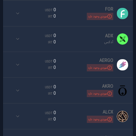
FOR
0
USDT
0
موردی وجود دارد
IRT
0
ADX
USDT
0
آدکس
IRT
AERGO
0
USDT
0
موردی وجود دارد
IRT
AKRO
0
USDT
0
موردی وجود دارد
IRT
ALCX
0
USDT
0
موردی وجود دارد
IRT