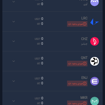
0
آوی
IRT
LRC
0
USDT
0
موردی وجود دارد
IRT
0
CHZ
USDT
0
چیلیز
IRT
QNT
0
USDT
0
موردی وجود دارد
IRT
ENJ
0
USDT
0
موردی وجود دارد
IRT
MKR
0
USDT
0
موردی وجود دارد
IRT