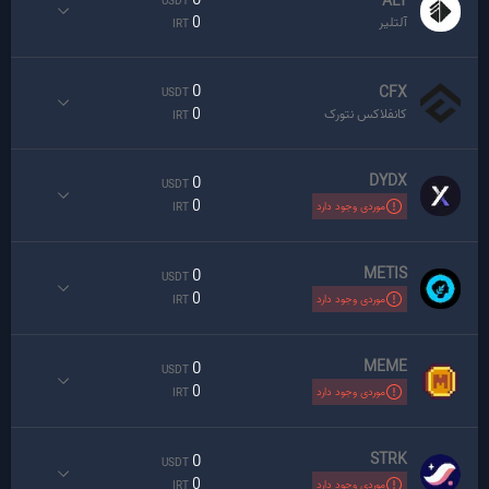
0
ALT
USDT
0
آلتلیر
IRT
0
CFX
USDT
0
کانفلاکس نتورک
IRT
DYDX
0
USDT
0
موردی وجود دارد
IRT
METIS
0
USDT
0
موردی وجود دارد
IRT
MEME
0
USDT
0
موردی وجود دارد
IRT
STRK
0
USDT
0
موردی وجود دارد
IRT