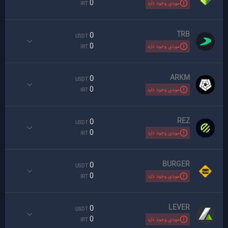
0
موردی وجود دارد
IRT
TRB
0
USDT
0
موردی وجود دارد
IRT
ARKM
0
USDT
0
موردی وجود دارد
IRT
REZ
0
USDT
0
موردی وجود دارد
IRT
BURGER
0
USDT
0
موردی وجود دارد
IRT
LEVER
0
USDT
0
موردی وجود دارد
IRT