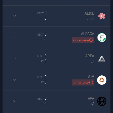
0
ALICE
USDT
0
آلیس
IRT
ALPACA
0
USDT
0
موردی وجود دارد
IRT
0
ARPA
USDT
0
آرپا
IRT
ATA
0
USDT
0
موردی وجود دارد
IRT
0
AVA
USDT
0
آوا
IRT