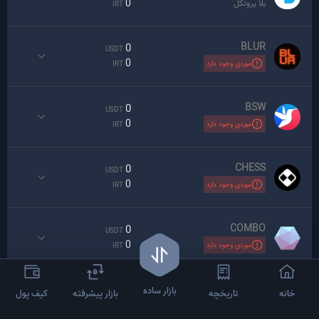
0
بلا پروتکل
IRT
BLUR
0
USDT
0
موردی وجود دارد
IRT
BSW
0
USDT
0
موردی وجود دارد
IRT
CHESS
0
USDT
0
موردی وجود دارد
IRT
COMBO
0
USDT
0
موردی وجود دارد
IRT
CRV
0
بازار ساده
USDT
خانه
تاریخچه
بازار پیشرفته
کیف پول
0
موردی وجود دارد
IRT