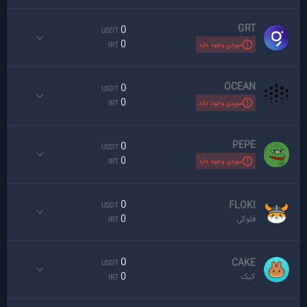
GRT
0
USDT
0
موردی وجود دارد
IRT
OCEAN
0
USDT
0
موردی وجود دارد
IRT
PEPE
0
USDT
0
موردی وجود دارد
IRT
0
FLOKI
USDT
0
فلوکی
IRT
0
CAKE
USDT
0
کیک
IRT