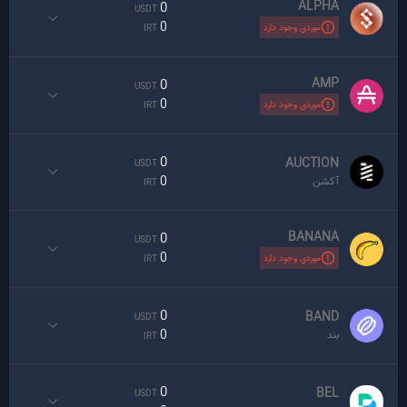
ALPHA
0
USDT
0
موردی وجود دارد
IRT
AMP
0
USDT
0
موردی وجود دارد
IRT
0
AUCTION
USDT
0
آکشن
IRT
BANANA
0
USDT
0
موردی وجود دارد
IRT
0
BAND
USDT
0
بند
IRT
0
BEL
USDT