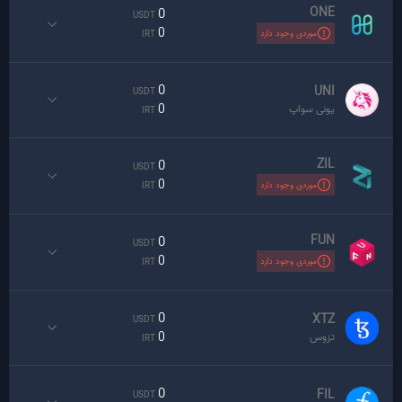
ONE
0
USDT
0
موردی وجود دارد
IRT
0
UNI
USDT
0
یونی سواپ
IRT
ZIL
0
USDT
0
موردی وجود دارد
IRT
FUN
0
USDT
0
موردی وجود دارد
IRT
0
XTZ
USDT
0
تزوس
IRT
0
FIL
USDT