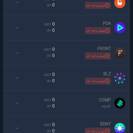
0
موردی وجود دارد
IRT
PDA
0
USDT
0
موردی وجود دارد
IRT
FRONT
0
USDT
0
موردی وجود دارد
IRT
BLZ
0
USDT
0
موردی وجود دارد
IRT
0
COMP
USDT
0
کامپاند
IRT
RDNT
0
USDT
0
موردی وجود دارد
IRT