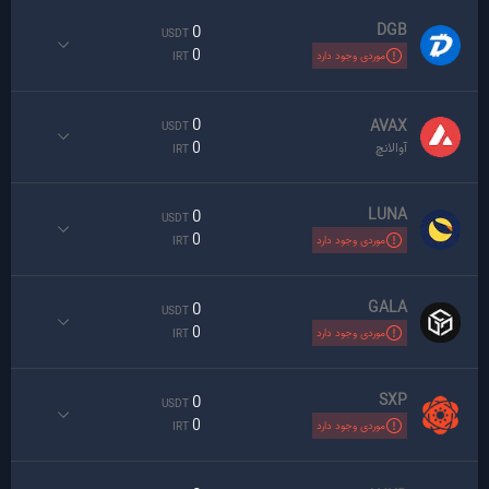
DGB
0
USDT
0
موردی وجود دارد
IRT
0
AVAX
USDT
0
آوالانچ
IRT
LUNA
0
USDT
0
موردی وجود دارد
IRT
GALA
0
USDT
0
موردی وجود دارد
IRT
SXP
0
USDT
0
موردی وجود دارد
IRT