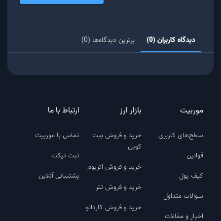
دیدگاه کاربران (0)
برترین دیدگاه‌ها (0)
موربیت
بازار ارز
ارتباط با ما
سطح‌های کاربری
خرید و فروش بیت
تماس با موربیت
کوین
قوانین
ثبت تیکت
خرید و فروش اتریوم
کیف پول
پشتیبانی آنلاین
خرید و فروش تتر
سوالات متداول
خرید و فروش کاردانو
اخبار و مقالات