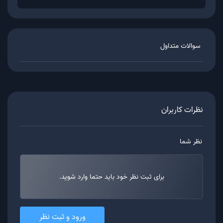
سوالات متداول
نظرات کاربران
نظر شما
برای ثبت نظر خود باید حتما وارد شوید.
ورود و ثبت نظر