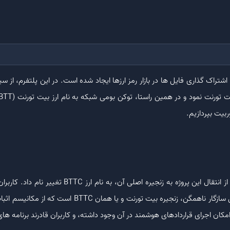
شتراک گذاری فایل ها در بازار رمز ارزها ایجاد شده است. در این پلتفرم، از 
بیت بپردازیم.
تورنت تغییر دهند. می توان گفت که نخستین پروتکل سازگار
امکان اجرای قراردادهای هوشمند در آن وجود داشته، و کاربران قادرند برنامه های