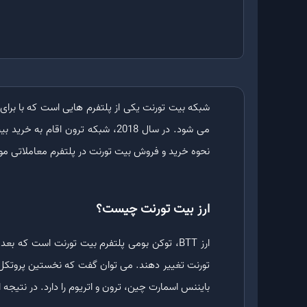
شبکه بیت تورنت یکی از پلتفرم هایی است که با برای ا
نحوه خرید و فروش بیت تورنت در پلتفرم معاملاتی مور
ارز بیت تورنت چیست؟
بایننس اسمارت چین، ترون و اتریوم را دارد. در نتیجه 