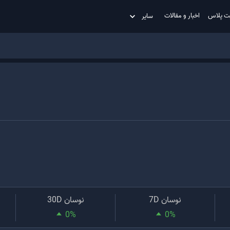
ت پلاس
اخبار و مقالات
سایر
نوسان 7D
نوسان 30D
0
%
0
%