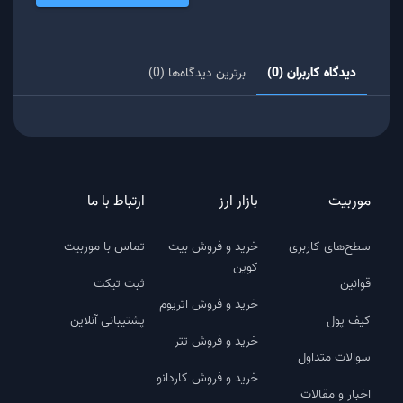
دیدگاه کاربران (0)
برترین دیدگاه‌ها (0)
موربیت
بازار ارز
ارتباط با ما
سطح‌های کاربری
خرید و فروش بیت
تماس با موربیت
کوین
قوانین
ثبت تیکت
خرید و فروش اتریوم
کیف پول
پشتیبانی آنلاین
خرید و فروش تتر
سوالات متداول
خرید و فروش کاردانو
اخبار و مقالات