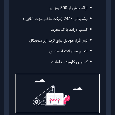
•
ارائه بیش از 300 رمز ارز
•
پشتیبانی 24/7 (تیکت،تلفنی،چت آنلاین)
•
کسب درآمد با کد معرف
•
نرم افزار موبایل برای ترید ارز دیجیتال
•
انجام معاملات لحظه ای
•
کمترین کارمزد معاملات