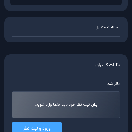
سوالات متداول
نظرات کاربران
نظر شما
برای ثبت نظر خود باید حتما وارد شوید.
ورود و ثبت نظر