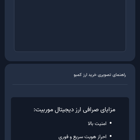
راهنمای تصویری خرید ارز
کمبو
مزایای صرافی ارز دیجیتال موربیت:
•
امنیت بالا
•
احراز هویت سریع و فوری