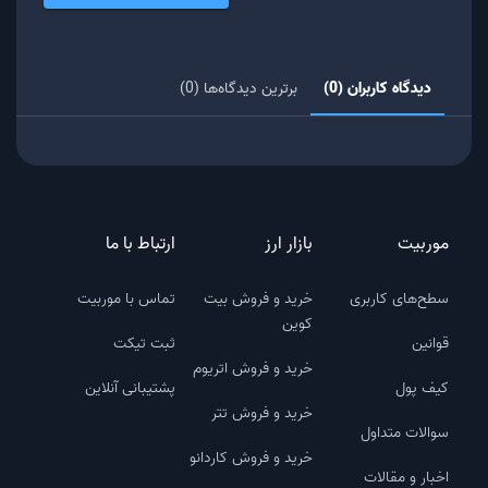
دیدگاه کاربران (0)
برترین دیدگاه‌ها (0)
موربیت
بازار ارز
ارتباط با ما
سطح‌های کاربری
خرید و فروش بیت
تماس با موربیت
کوین
قوانین
ثبت تیکت
خرید و فروش اتریوم
کیف پول
پشتیبانی آنلاین
خرید و فروش تتر
سوالات متداول
خرید و فروش کاردانو
اخبار و مقالات