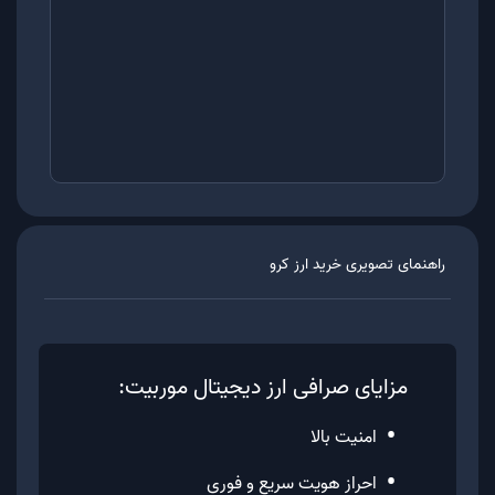
راهنمای تصویری خرید ارز
کرو
مزایای صرافی ارز دیجیتال موربیت:
•
امنیت بالا
•
احراز هویت سریع و فوری