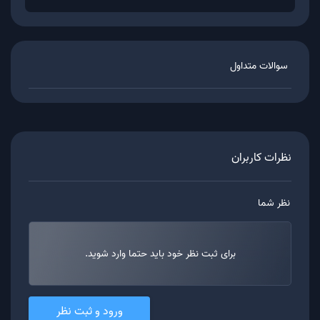
سوالات متداول
نظرات کاربران
نظر شما
برای ثبت نظر خود باید حتما وارد شوید.
ورود و ثبت نظر