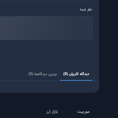
نظر شما
دیدگاه کاربران (0)
برترین دیدگاه‌ها (0)
موربیت
بازار ارز