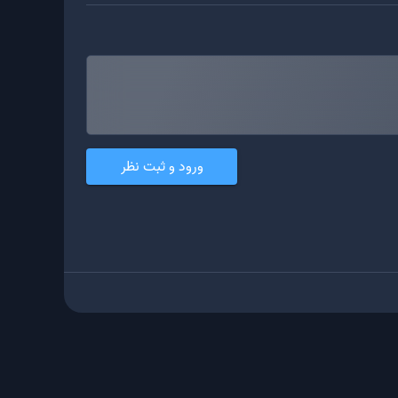
ورود و ثبت نظر