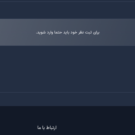
برای ثبت نظر خود باید حتما وارد شوید.
ارتباط با ما