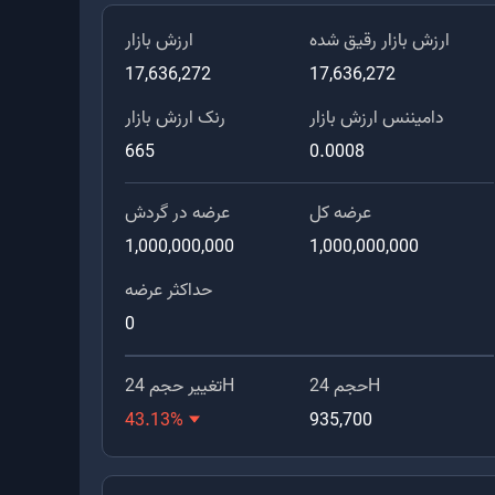
ارزش بازار رقیق شده
ارزش بازار
17,636,272
17,636,272
دامیننس ارزش بازار
رنک ارزش بازار
665
0.0008
عرضه کل
عرضه در گردش
1,000,000,000
1,000,000,000
حداکثر عرضه
0
حجم 24H
تغییر حجم 24H
43.13
%
935,700