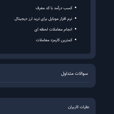
•
کسب درآمد با کد معرف
•
نرم افزار موبایل برای ترید ارز دیجیتال
•
انجام معاملات لحظه ای
•
کمترین کارمزد معاملات
سوالات متداول
نظرات کاربران