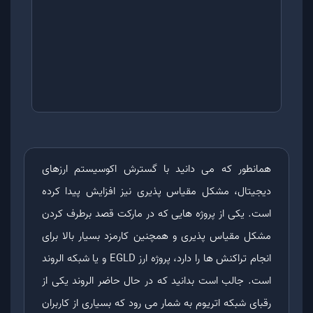
همانطور که می دانید با گسترش اکوسیستم ارزهای
دیجیتال، مشکل مقیاس پذیری نیز افزایش پیدا کرده
است. یکی از پروژه هایی که در مارکت قصد برطرف کردن
مشکل مقیاس پذیری و همچنین کارمزد بسیار بالا برای
انجام تراکنش ها را دارد، پروژه ارز EGLD و یا شبکه الروند
است. جالب است بدانید که در حال حاضر الروند یکی از
رقبای شبکه اتریوم به شمار می رود که بسیاری از کاربران