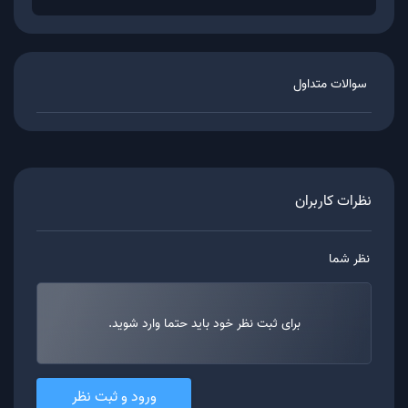
سوالات متداول
نظرات کاربران
نظر شما
برای ثبت نظر خود باید حتما وارد شوید.
ورود و ثبت نظر