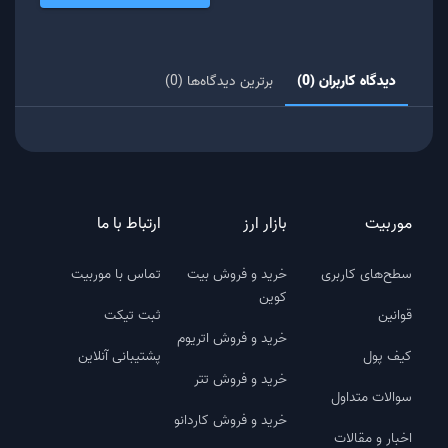
دیدگاه کاربران (0)
برترین دیدگاه‌ها (0)
موربیت
بازار ارز
ارتباط با ما
سطح‌های کاربری
خرید و فروش بیت
تماس با موربیت
کوین
قوانین
ثبت تیکت
خرید و فروش اتریوم
کیف پول
پشتیبانی آنلاین
خرید و فروش تتر
سوالات متداول
خرید و فروش کاردانو
اخبار و مقالات