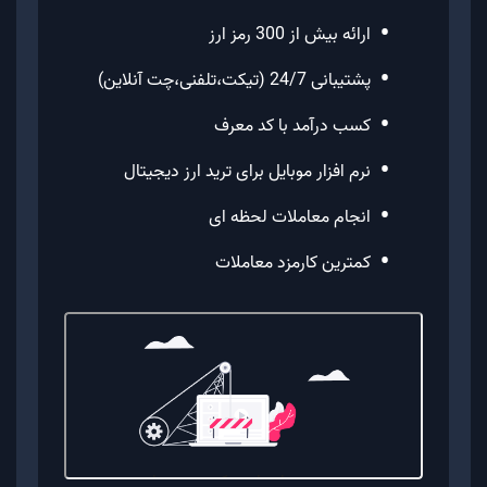
•
ارائه بیش از 300 رمز ارز
•
پشتیبانی 24/7 (تیکت،تلفنی،چت آنلاین)
•
کسب درآمد با کد معرف
•
نرم افزار موبایل برای ترید ارز دیجیتال
•
انجام معاملات لحظه ای
•
کمترین کارمزد معاملات