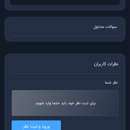
سوالات متداول
نظرات کاربران
نظر شما
برای ثبت نظر خود باید حتما وارد شوید.
ورود و ثبت نظر