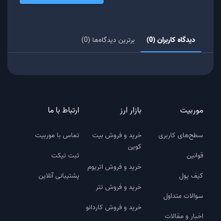
دیدگاه کاربران (0)
برترین دیدگاه‌ها (0)
موربیت
بازار ارز
ارتباط با ما
سطح‌های کاربری
خرید و فروش بیت
تماس با موربیت
کوین
قوانین
ثبت تیکت
خرید و فروش اتریوم
کیف پول
پشتیبانی آنلاین
خرید و فروش تتر
سوالات متداول
خرید و فروش کاردانو
اخبار و مقالات