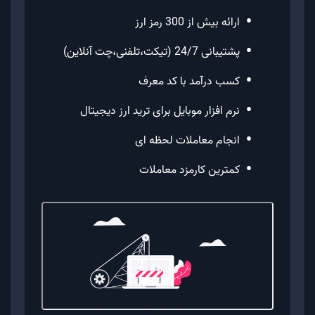
•
ارائه بیش از 300 رمز ارز
•
پشتیبانی 24/7 (تیکت،تلفنی،چت آنلاین)
•
کسب درآمد با کد معرف
•
نرم افزار موبایل برای ترید ارز دیجیتال
•
انجام معاملات لحظه ای
•
کمترین کارمزد معاملات