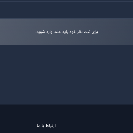
برای ثبت نظر خود باید حتما وارد شوید.
ارتباط با ما