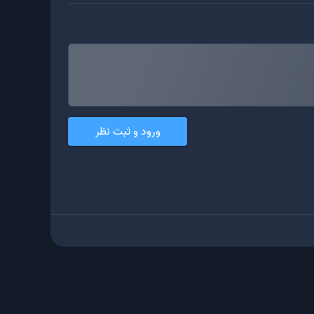
ورود و ثبت نظر