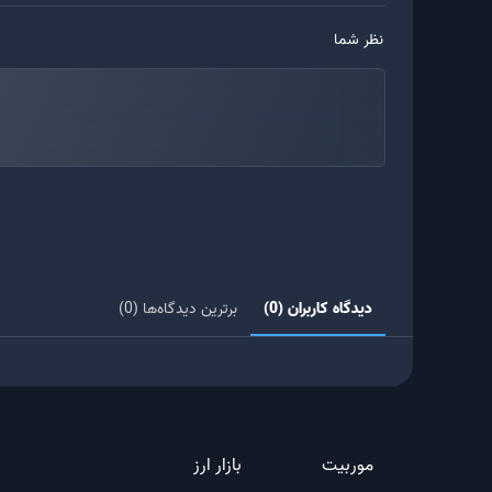
نظر شما
دیدگاه کاربران (0)
برترین دیدگاه‌ها (0)
موربیت
بازار ارز