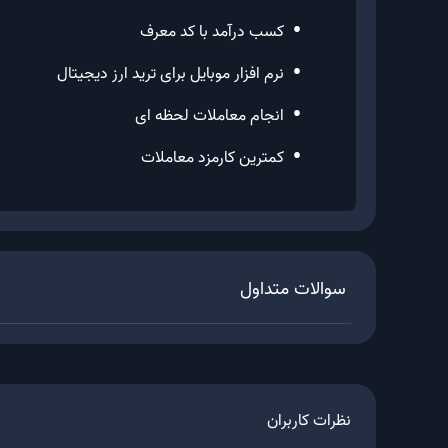
•
کسب درآمد با کد معرف
•
نرم افزار موبایل برای ترید ارز دیجیتال
•
انجام معاملات لحظه ای
•
کمترین کارمزد معاملات
سوالات متداول
نظرات کاربران