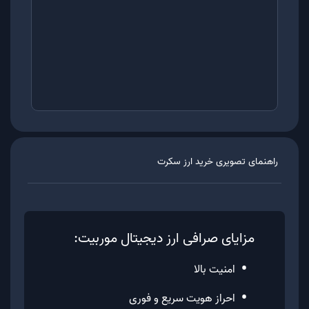
راهنمای تصویری خرید ارز
سکرت
مزایای صرافی ارز دیجیتال موربیت:
•
امنیت بالا
•
احراز هویت سریع و فوری