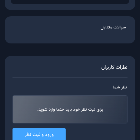
سوالات متداول
نظرات کاربران
نظر شما
برای ثبت نظر خود باید حتما وارد شوید.
ورود و ثبت نظر