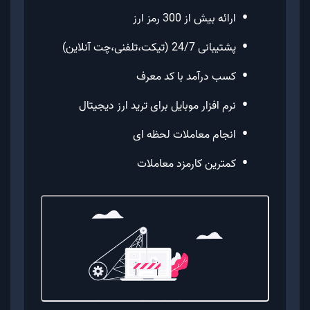
•
ارائه بیش از 300 رمز ارز
•
پشتیبانی 24/7 (تیکت،تلفنی،چت آنلاین)
•
کسب درآمد با کد معرف
•
نرم افزار موبایل برای ترید ارز دیجیتال
•
انجام معاملات لحظه ای
•
کمترین کارمزد معاملات