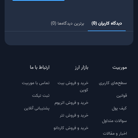
دیدگاه کاربران (0)
برترین دیدگاه‌ها (0)
موربیت
بازار ارز
ارتباط با ما
سطح‌های کاربری
خرید و فروش بیت
تماس با موربیت
کوین
قوانین
ثبت تیکت
خرید و فروش اتریوم
کیف پول
پشتیبانی آنلاین
خرید و فروش تتر
سوالات متداول
خرید و فروش کاردانو
اخبار و مقالات