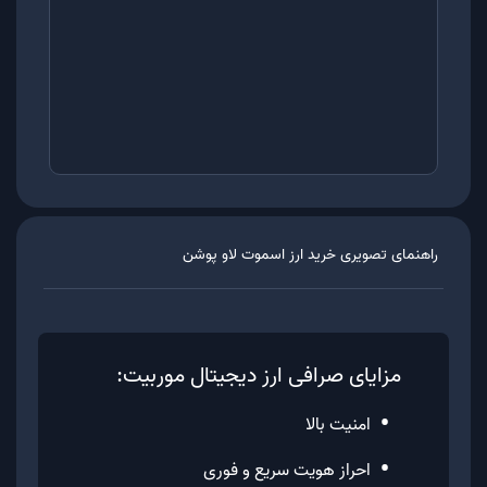
راهنمای تصویری خرید ارز
اسموت لاو پوشن
مزایای صرافی ارز دیجیتال موربیت:
•
امنیت بالا
•
احراز هویت سریع و فوری