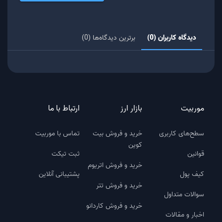
دیدگاه کاربران (0)
برترین دیدگاه‌ها (0)
موربیت
بازار ارز
ارتباط با ما
سطح‌های کاربری
خرید و فروش بیت
تماس با موربیت
کوین
قوانین
ثبت تیکت
خرید و فروش اتریوم
کیف پول
پشتیبانی آنلاین
خرید و فروش تتر
سوالات متداول
خرید و فروش کاردانو
اخبار و مقالات