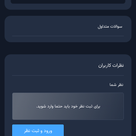
سوالات متداول
نظرات کاربران
نظر شما
برای ثبت نظر خود باید حتما وارد شوید.
ورود و ثبت نظر