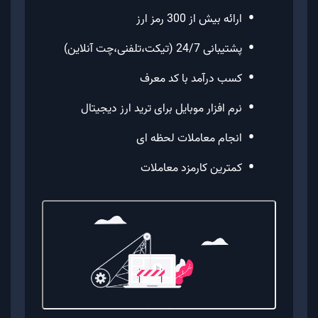
•
ارائه بیش از 300 رمز ارز
•
پشتیبانی 24/7 (تیکت،تلفنی،چت آنلاین)
•
کسب درآمد با کد معرف
•
نرم افزار موبایل برای ترید ارز دیجیتال
•
انجام معاملات لحظه ای
•
کمترین کارمزد معاملات