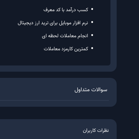
•
کسب درآمد با کد معرف
•
نرم افزار موبایل برای ترید ارز دیجیتال
•
انجام معاملات لحظه ای
•
کمترین کارمزد معاملات
سوالات متداول
نظرات کاربران