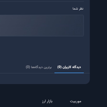
نظر شما
دیدگاه کاربران (0)
برترین دیدگاه‌ها (0)
موربیت
بازار ارز