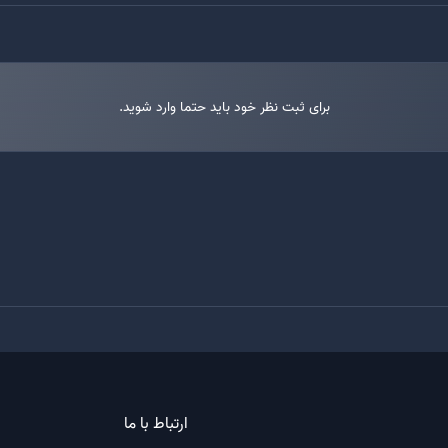
برای ثبت نظر خود باید حتما وارد شوید.
ارتباط با ما