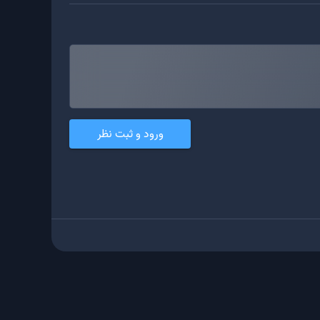
ورود و ثبت نظر