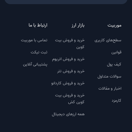
موربیت
بازار ارز
ارتباط با ما
سطح‌های کاربری
خرید و فروش بیت
تماس با موربیت
کوین
قوانین
ثبت تیکت
خرید و فروش اتریوم
کیف پول
پشتیبانی آنلاین
خرید و فروش تتر
سوالات متداول
خرید و فروش کاردانو
اخبار و مقالات
خرید و فروش بیت
کارمزد
کوین کش
همه ارزهای دیجیتال