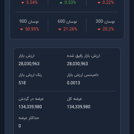
5.54
%
0.53
%
0.22
%
نوسان 30D
نوسان 60D
نوسان 90D
50.95
%
21.26
%
20.2
%
ارزش بازار رقیق شده
ارزش بازار
28,030,963
28,030,963
دامیننس ارزش بازار
رنک ارزش بازار
518
0.0013
عرضه کل
عرضه در گردش
134,339,980
134,339,980
حداکثر عرضه
0