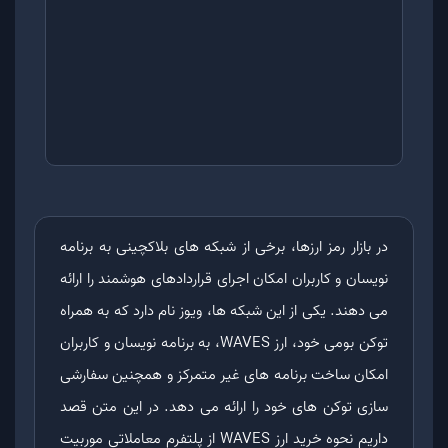
در بازار رمز ارزها، برخی از شبکه های بلاکچینی به برنامه
نویسان و کاربران امکان اجرای قراردادهای هوشمند را ارائه
می دهند. یکی از این شبکه ها، ویوز نام دارد که به همراه
توکن بومی خود، ارز WAVES، به برنامه نویسان و کاربران
امکان ساخت برنامه های غیر متمرکز و همچنین سفارشی
سازی توکن های خود را ارائه می دهد. در این متن قصد
داریم نحوه خرید ارز WAVES از پلتفرم معاملاتی موربیت