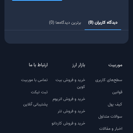
دیدگاه کاربران (0)
برترین دیدگاه‌ها (0)
موربیت
بازار ارز
ارتباط با ما
سطح‌های کاربری
خرید و فروش بیت
تماس با موربیت
کوین
قوانین
ثبت تیکت
خرید و فروش اتریوم
کیف پول
پشتیبانی آنلاین
خرید و فروش تتر
سوالات متداول
خرید و فروش کاردانو
اخبار و مقالات