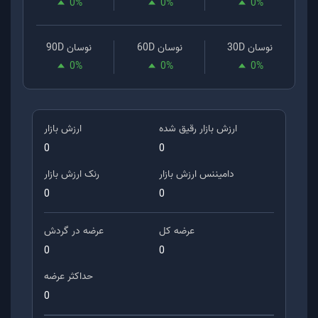
0
%
0
%
0
%
نوسان 30D
نوسان 60D
نوسان 90D
0
%
0
%
0
%
ارزش بازار رقیق شده
ارزش بازار
0
0
دامیننس ارزش بازار
رنک ارزش بازار
0
0
عرضه کل
عرضه در گردش
0
0
حداکثر عرضه
0