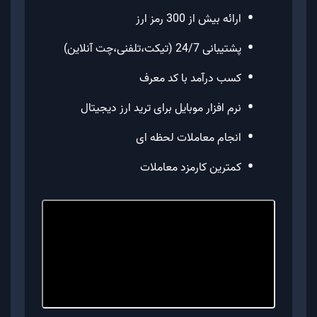
•
ارائه بیش از 300 رمز ارز
•
پشتیبانی 24/7 (تیکت،تلفنی،چت آنلاین)
•
کسب درآمد با کد معرف
•
نرم افزار موبایل برای ترید ارز دیجیتال
•
انجام معاملات لحظه ای
•
کمترین کارمزد معاملات