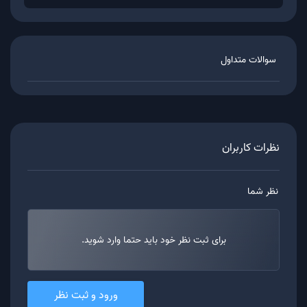
سوالات متداول
نظرات کاربران
نظر شما
برای ثبت نظر خود باید حتما وارد شوید.
ورود و ثبت نظر