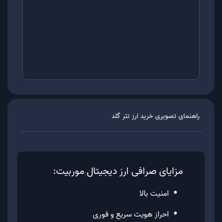
راهنمای تصویری خرید ارز
تتر گلد
مزایای صرافی ارز دیجیتال موربیت:
•
امنیت بالا
•
احراز هویت سریع و فوری