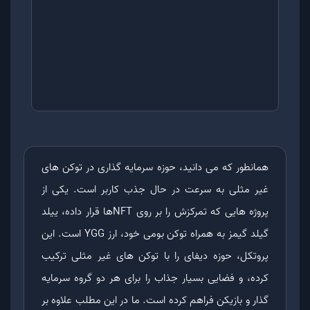
همانطور که می دانید، حوزه سرمایه گذاری در توکن های
غیر مثلی به سرعت در حال جذب کاربر است. یکی از
پروژه هایی که تمرکزش را بر روی NFTها قرار داده، ییلد
گیلد گیمز به همراه توکن بومی خود، ارز YGG است. این
پروتکل، حوزه دیفای را با توکن های غیر مثلی ترکیب
کرده، و فضایی بسیار جذاب را برای هر دو گروه سرمایه
گذار و بازیکن فراهم کرده است. ما در این مطلب علاوه بر