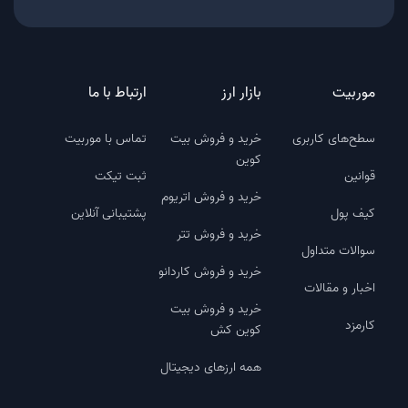
موربیت
بازار ارز
ارتباط با ما
سطح‌های کاربری
خرید و فروش بیت
تماس با موربیت
کوین
قوانین
ثبت تیکت
خرید و فروش اتریوم
کیف پول
پشتیبانی آنلاین
خرید و فروش تتر
سوالات متداول
خرید و فروش کاردانو
اخبار و مقالات
خرید و فروش بیت
کارمزد
کوین کش
همه ارزهای دیجیتال