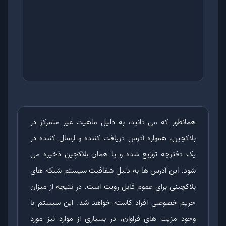
همانطور که می دانید، به دلیل ماهیت غیر متمرکز در
بلاکچین، همواره آدرس دریافت کننده و ارسال کننده در
یک دفترچه توزیع شده و یا همان بلاکچین ذخیره می
شود. این آدرس ها به دلیل شفافیت سیستم شبکه های
بلاکچینی برای عموم قابل رویت است. در نتیجه از میزان
حریم خصوصی افراد کاسته خواهد شد. این سیستم با
وجود مزیت های فراوان، در بسیاری از موارد نیز مورد